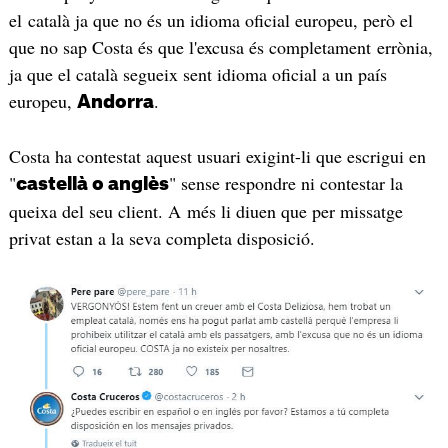
el català ja que no és un idioma oficial europeu, però el
que no sap Costa és que l'excusa és completament errònia,
ja que el català segueix sent idioma oficial a un país
europeu,
.
Andorra
Costa ha contestat aquest usuari exigint-li que escrigui en
"
" sense respondre ni contestar la
castellà o anglès
queixa del seu client. A més li diuen que per missatge
privat estan a la seva completa disposició.