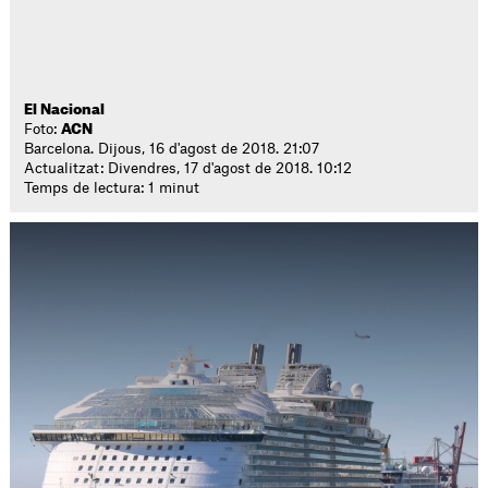
El Nacional
Foto:
ACN
Barcelona. Dijous, 16 d'agost de 2018. 21:07
Actualitzat: Divendres, 17 d'agost de 2018. 10:12
Temps de lectura: 1 minut