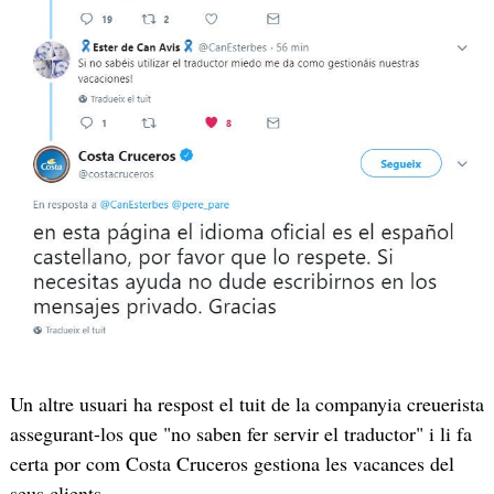
Un altre usuari ha respost el tuit de la companyia creuerista
assegurant-los que "no saben fer servir el traductor" i li fa
certa por com Costa Cruceros gestiona les vacances del
seus clients.