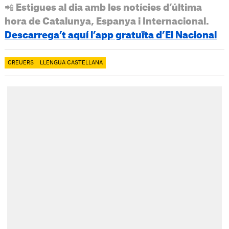
📲 Estigues al dia amb les notícies d’última
hora de Catalunya, Espanya i Internacional.
Descarrega’t aquí l’app gratuïta d’El Nacional
CREUERS
LLENGUA CASTELLANA