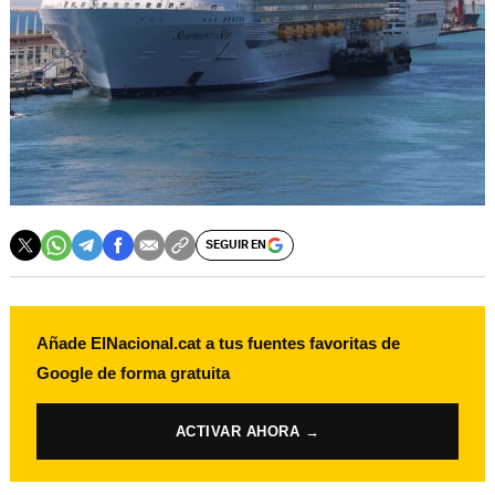
SEGUIR EN
Añade ElNacional.cat a tus fuentes favoritas de
Google de forma gratuita
ACTIVAR AHORA →