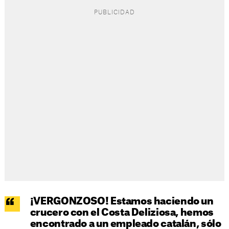
¡VERGONZOSO! Estamos haciendo un
crucero con el Costa Deliziosa, hemos
encontrado a un empleado catalán, sólo