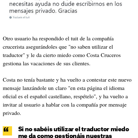
Otro usuario ha respondido el tuit de la compañía
crucerista asegurándoles que "no saben utilizar el
traductor" y le da cierto miedo como Costa Cruceros
gestiona las vacaciones de sus clientes.
Costa no tenía bastante y ha vuelto a contestar este nuevo
mensaje lanzándole un claro "en esta página el idioma
oficial es el español castellano, respételo", y ha vuelto a
invitar al usuario a hablar con la compañía por mensaje
privado.
Si no sabéis utilizar el traductor miedo
me da como gestionáis nuestras