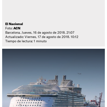
El Nacional
Foto:
ACN
Barcelona. Jueves, 16 de agosto de 2018. 21:07
Actualizado: Viernes, 17 de agosto de 2018. 10:12
Tiempo de lectura: 1 minuto