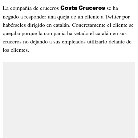
La compañía de cruceros
se ha
Costa Cruceros
negado a responder una queja de un cliente a Twitter por
habérseles dirigido en catalán. Concretamente el cliente se
quejaba porque la compañía ha vetado el catalán en sus
cruceros no dejando a sus empleados utilizarlo delante de
los clientes.