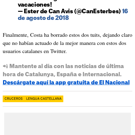
vacaciones!
— Ester de Can Avis (@CanEsterbes)
16
de agosto de 2018
Finalmente, Costa ha borrado estos dos tuits, dejando claro
que no habían actuado de la mejor manera con estos dos
usuarios catalanes en Twitter.
📲 Mantente al día con las noticias de última
hora de Catalunya, España e Internacional.
Descárgate aquí la app gratuita de El Nacional
CRUCEROS
LENGUA CASTELLANA