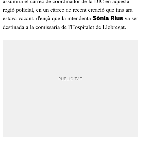
assumirà el càrrec de coordinador de la DIC en aquesta
regió policial, en un càrrec de recent creació que fins ara
estava vacant, d'ençà que la intendenta
va ser
Sònia
Rius
destinada a la comissaria de l'Hospitalet de Llobregat.