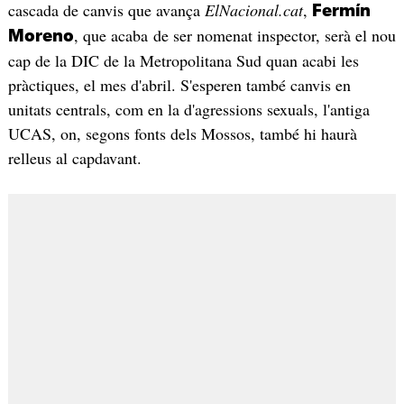
cascada de canvis que avança
ElNacional.cat
,
Fermín
, que acaba de ser nomenat inspector, serà el nou
Moreno
cap de la DIC de la Metropolitana Sud quan acabi les
pràctiques, el mes d'abril. S'esperen també canvis en
unitats centrals, com en la d'agressions sexuals, l'antiga
UCAS, on, segons fonts dels Mossos, també hi haurà
relleus al capdavant.