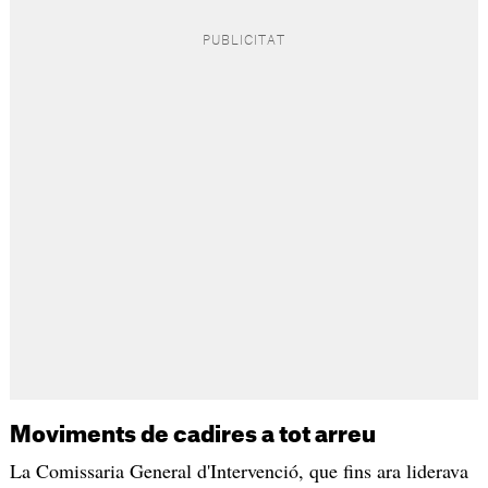
Moviments de cadires a tot arreu
La Comissaria General d'Intervenció, que fins ara liderava