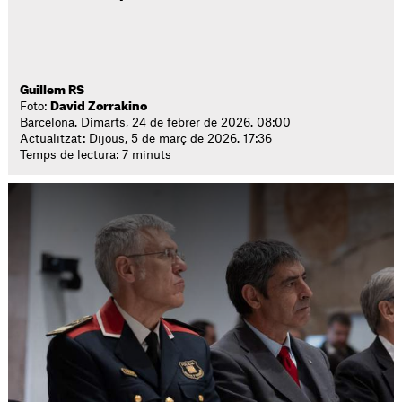
Guillem RS
Foto:
David Zorrakino
Barcelona. Dimarts, 24 de febrer de 2026. 08:00
Actualitzat: Dijous, 5 de març de 2026. 17:36
Temps de lectura: 7 minuts