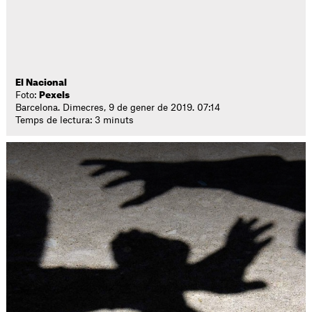
El Nacional
Foto:
Pexels
Barcelona. Dimecres, 9 de gener de 2019. 07:14
Temps de lectura: 3 minuts