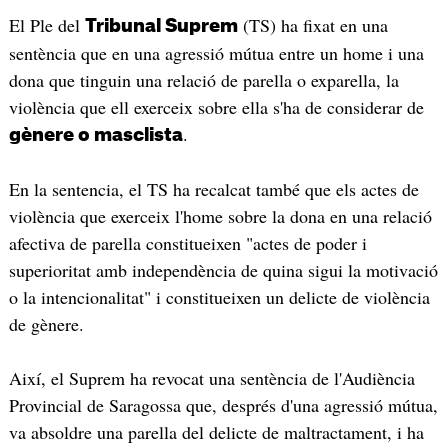
El Ple del
(TS) ha fixat en una
Tribunal Suprem
sentència que en una agressió mútua entre un home i una
dona que tinguin una relació de parella o exparella, la
violència que ell exerceix sobre ella s'ha de considerar de
.
gènere o masclista
En la sentencia, el TS ha recalcat també que els actes de
violència que exerceix l'home sobre la dona en una relació
afectiva de parella constitueixen "actes de poder i
superioritat amb independència de quina sigui la motivació
o la intencionalitat" i constitueixen un delicte de violència
de gènere.
Així, el Suprem ha revocat una sentència de l'Audiència
Provincial de Saragossa que, després d'una agressió mútua,
va absoldre una parella del delicte de maltractament, i ha