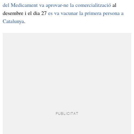
del Medicament va aprovar-ne la comercialització
al
desembre i el dia 27
es va vacunar la primera persona a
Catalunya
.