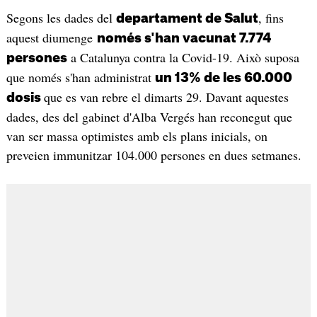
Segons les dades del
, fins
departament de Salut
aquest diumenge
només s'han vacunat 7.774
a Catalunya contra la Covid-19. Això suposa
persones
que només s'han administrat
un 13% de les 60.000
que es van rebre el dimarts 29. Davant aquestes
dosis
dades, des del gabinet d'Alba Vergés han reconegut que
van ser massa optimistes amb els plans inicials, on
preveien immunitzar 104.000 persones en dues setmanes.