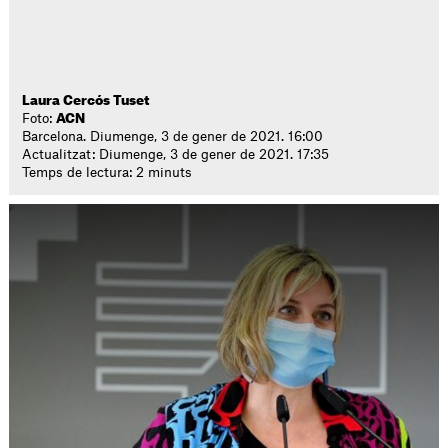
Laura Cercós Tuset
Foto:
ACN
Barcelona. Diumenge, 3 de gener de 2021. 16:00
Actualitzat: Diumenge, 3 de gener de 2021. 17:35
Temps de lectura: 2 minuts