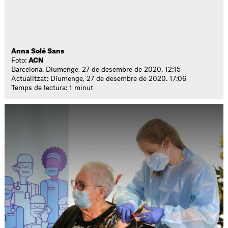
Anna Solé Sans
Foto:
ACN
Barcelona. Diumenge, 27 de desembre de 2020. 12:15
Actualitzat: Diumenge, 27 de desembre de 2020. 17:06
Temps de lectura: 1 minut