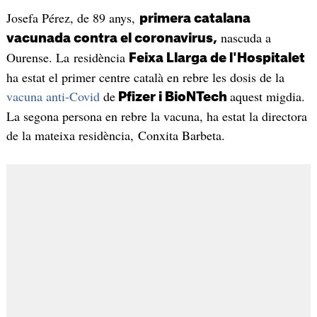
Josefa Pérez, de 89 anys,
primera catalana
nascuda a
vacunada contra el coronavirus,
Ourense. La residència
Feixa Llarga de l'Hospitalet
ha estat el primer centre català en rebre les dosis de la
vacuna anti-Covid
de
aquest migdia.
Pfizer i BioNTech
La segona persona en rebre la vacuna, ha estat la directora
de la mateixa residència, Conxita Barbeta.