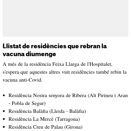
Llistat de residències que rebran la
vacuna diumenge
A més de la residència Feixa Llarga de l'Hospitalet,
s'espera que aquestes altres vuit residències també rebin la
vacuna anti-Covid.
Residència Nostra senyora de Ribera (Alt Pirineu i Aran
- Pobla de Segur)
Residència Balàfia (Lleida - Balàfia)
Residència La Mercè (Tarragona)
Residència Creu de Palau (Girona)