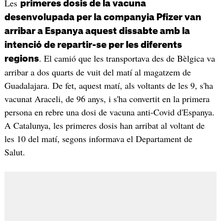
Les
primeres dosis de la vacuna
desenvolupada per la companyia Pfizer van
arribar a Espanya aquest dissabte amb la
intenció de repartir-se per les diferents
. El camió que les transportava des de Bèlgica va
regions
arribar a dos quarts de vuit del matí al magatzem de
Guadalajara. De fet, aquest matí, als voltants de les 9, s'ha
vacunat Araceli, de 96 anys, i s'ha convertit en la primera
persona en rebre una dosi de vacuna anti-Covid d'Espanya.
A Catalunya, les primeres dosis han arribat al voltant de
les 10 del matí, segons informava el Departament de
Salut.