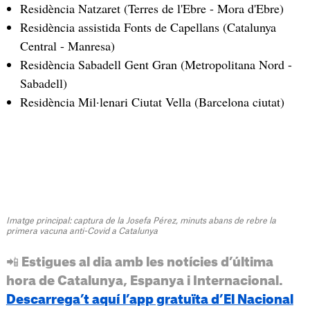
Residència Natzaret (Terres de l'Ebre - Mora d'Ebre)
Residència assistida Fonts de Capellans (Catalunya
Central - Manresa)
Residència Sabadell Gent Gran (Metropolitana Nord -
Sabadell)
Residència Mil·lenari Ciutat Vella (Barcelona ciutat)
Imatge principal: captura de la Josefa Pérez, minuts abans de rebre la
primera vacuna anti-Covid a Catalunya
📲 Estigues al dia amb les notícies d’última
hora de Catalunya, Espanya i Internacional.
Descarrega’t aquí l’app gratuïta d’El Nacional