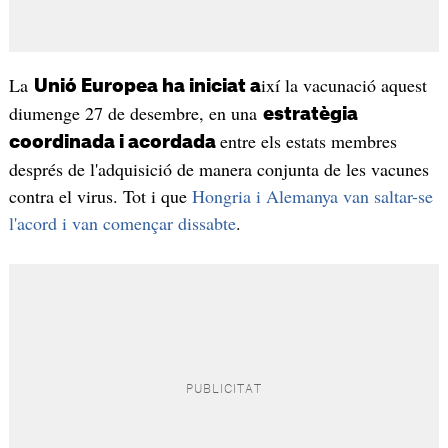
La
ixí la vacunació aquest
Unió Europea ha iniciat a
diumenge 27 de desembre, en una
estratègia
entre els estats membres
coordinada i acordada
després de l'adquisició de manera conjunta de les vacunes
contra el virus. Tot i que
Hongria i Alemanya van saltar-se
l'acord i van començar dissabte
.