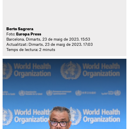
Berto Sagrera
Foto:
Europa Press
Barcelona. Dimarts, 23 de maig de 2023. 15:53
Actualitzat: Dimarts, 23 de maig de 2023. 17:03
Temps de lectura: 2 minuts