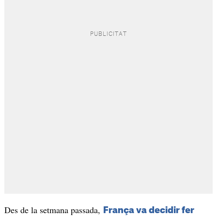
Des de la setmana passada,
França va decidir fer