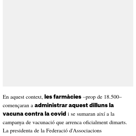
En aquest context,
–prop de 18.500–
les farmàcies
començaran a
administrar aquest dilluns la
i se sumaran així a la
vacuna contra la covid
campanya de vacunació que arrenca oficialment dimarts.
La presidenta de la Federació d'Associacions