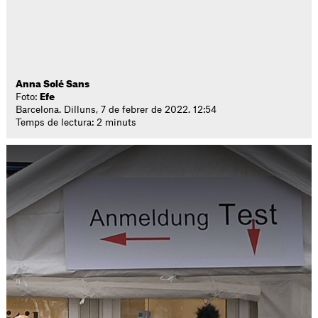
Anna Solé Sans
Foto:
Efe
Barcelona. Dilluns, 7 de febrer de 2022. 12:54
Temps de lectura: 2 minuts