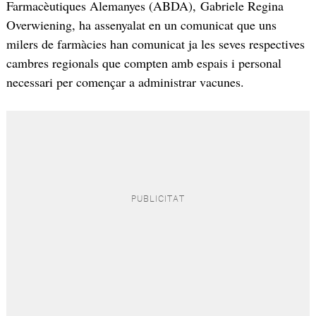
Farmacèutiques Alemanyes (ABDA), Gabriele Regina
Overwiening, ha assenyalat en un comunicat que uns
milers de farmàcies han comunicat ja les seves respectives
cambres regionals que compten amb espais i personal
necessari per començar a administrar vacunes.