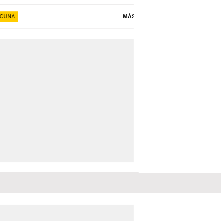
ACUNA
MÁS