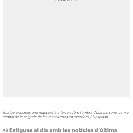
Imatge principal: una mascareta a terra sobre l'ombra d'una persona, com a
símbol de la caiguda de les mascaretes en exteriors / Unsplash
📲 Estigues al dia amb les notícies d’última