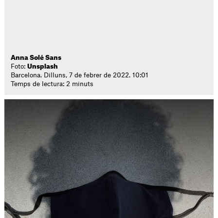
Anna Solé Sans
Foto:
Unsplash
Barcelona. Dilluns, 7 de febrer de 2022. 10:01
Temps de lectura: 2 minuts