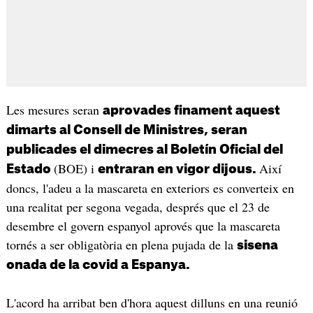
Les mesures seran
aprovades finament aquest
dimarts al Consell de Ministres, seran
publicades el dimecres al Boletín Oficial del
(BOE) i
Així
Estado
entraran en vigor dijous.
doncs, l'adeu a la mascareta en exteriors es converteix en
una realitat per segona vegada, després que el 23 de
desembre el govern espanyol aprovés que la mascareta
tornés a ser obligatòria en plena pujada de la
sisena
onada de la covid a Espanya.
L'acord ha arribat ben d'hora aquest dilluns en una reunió