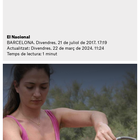
El Nacional
BARCELONA. Divendres, 21 de juliol de 2017. 17:19
Actualitzat: Divendres, 22 de març de 2024. 11:24
Temps de lectura: 1 minut