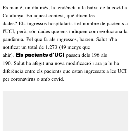
Es manté, un dia més, la tendència a la baixa de la covid a
Catalunya. En aquest context, què diuen les
dades? Els ingressos hospitalaris i el nombre de pacients a
l'UCI, però, són dades que ens indiquen com evoluciona la
pandèmia. Pel que fa als ingressos, baixen. Salut n'ha
notificat un total de 1.273 (49 menys que
ahir).
passen dels 196 als
Els pacients d'UCI
190. Salut ha afegit una nova modificació i ara ja hi ha
diferència entre els pacients que estan ingressats a les UCI
per coronavirus o amb covid.