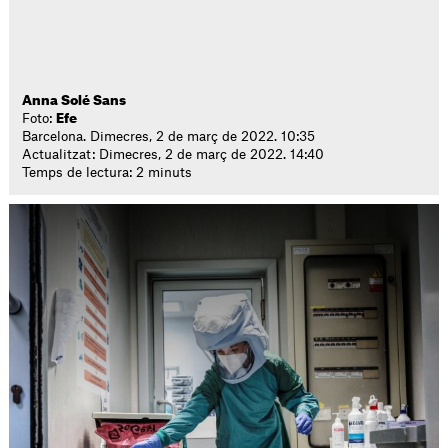
Anna Solé Sans
Foto:
Efe
Barcelona. Dimecres, 2 de març de 2022. 10:35
Actualitzat: Dimecres, 2 de març de 2022. 14:40
Temps de lectura: 2 minuts