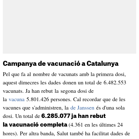
Campanya de vacunació a Catalunya
Pel que fa al nombre de vacunats amb la primera dosi,
aquest dimecres les dades donen un total de 6.482.553
vacunats. Ja han rebut la segona dosi de
la
vacuna
5.801.426 persones. Cal recordar que de les
vacunes que s'administren, la
de Janssen
és d'una sola
dosi. Un total de
6.285.077​​ ja han rebut
(4.361 en les últimes 24
la vacunació completa
hores). Per altra banda, Salut també ha facilitat dades de