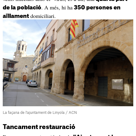
. A més, hi ha
de la població
350 persones en
domiciliari.
aïllament
La façana de l'ajuntament de Linyola / ACN
Tancament restauració