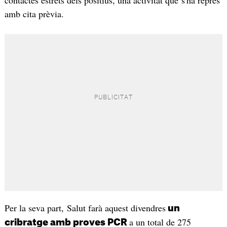
amb cita prèvia.
Per la seva part, Salut farà aquest divendres
un
a un total de 275
cribratge amb proves PCR