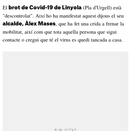
El
(Pla d'Urgell) està
brot de Covid-19 de Linyola
"descontrolat". Així ho ha manifestat aquest dijous el seu
, que ha fet una crida a frenar la
alcalde, Àlex Mases
mobilitat, així com que tota aquella persona que sigui
contacte o cregui que té el virus es quedi tancada a casa.