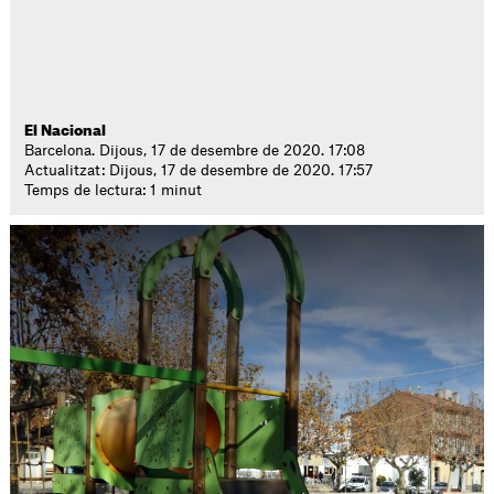
El Nacional
Barcelona. Dijous, 17 de desembre de 2020. 17:08
Actualitzat: Dijous, 17 de desembre de 2020. 17:57
Temps de lectura: 1 minut