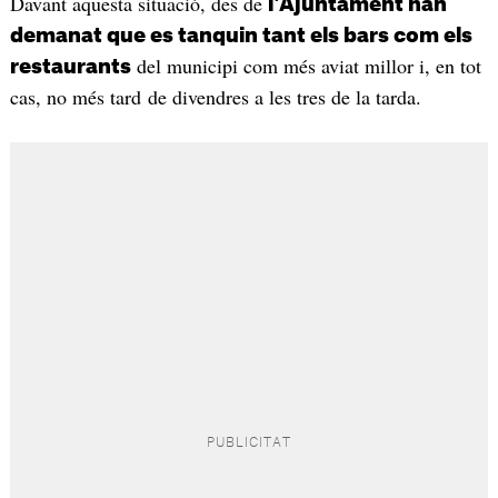
Davant aquesta situació, des de
l'Ajuntament han
demanat que es tanquin tant els bars com els
del municipi com més aviat millor i, en tot
restaurants
cas, no més tard de divendres a les tres de la tarda.