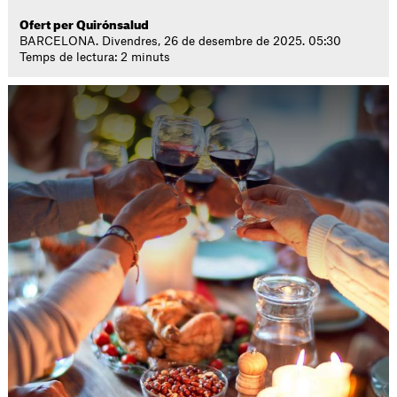
Ofert per Quirónsalud
BARCELONA. Divendres, 26 de desembre de 2025. 05:30
Temps de lectura: 2 minuts