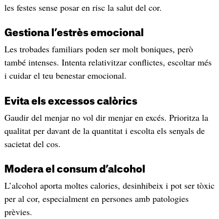
les festes sense posar en risc la salut del cor.
Gestiona l’estrès emocional
Les trobades familiars poden ser molt boniques, però
també intenses. Intenta relativitzar conflictes, escoltar més
i cuidar el teu benestar emocional.
Evita els excessos calòrics
Gaudir del menjar no vol dir menjar en excés. Prioritza la
qualitat per davant de la quantitat i escolta els senyals de
sacietat del cos.
Modera el consum d’alcohol
L’alcohol aporta moltes calories, desinhibeix i pot ser tòxic
per al cor, especialment en persones amb patologies
prèvies.