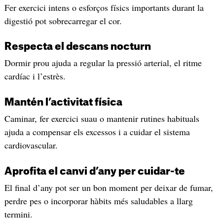
Fer exercici intens o esforços físics importants durant la
digestió pot sobrecarregar el cor.
Respecta el descans nocturn
Dormir prou ajuda a regular la pressió arterial, el ritme
cardíac i l’estrès.
Mantén l’activitat física
Caminar, fer exercici suau o mantenir rutines habituals
ajuda a compensar els excessos i a cuidar el sistema
cardiovascular.
Aprofita el canvi d’any per cuidar-te
El final d’any pot ser un bon moment per deixar de fumar,
perdre pes o incorporar hàbits més saludables a llarg
termini.