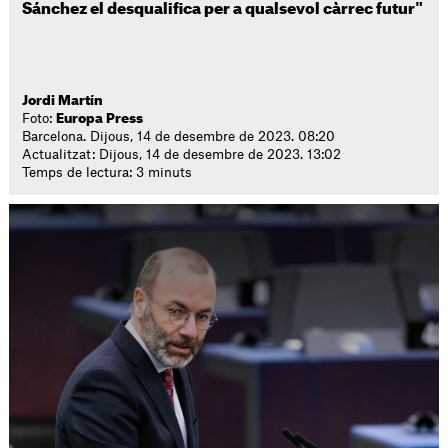
Sánchez el desqualifica per a qualsevol càrrec futur"
Jordi Martín
Foto:
Europa Press
Barcelona. Dijous, 14 de desembre de 2023. 08:20
Actualitzat: Dijous, 14 de desembre de 2023. 13:02
Temps de lectura: 3 minuts