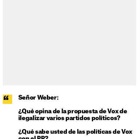
Señor Weber:
¿Qué opina de la propuesta de Vox de
ilegalizar varios partidos políticos?
¿Qué sabe usted de las políticas de Vox
con el PP?