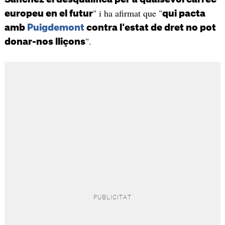
" i ha afirmat que "
europeu en el futur
qui pacta
amb
Puigdemont
contra l'estat de dret no pot
".
donar-nos lliçons