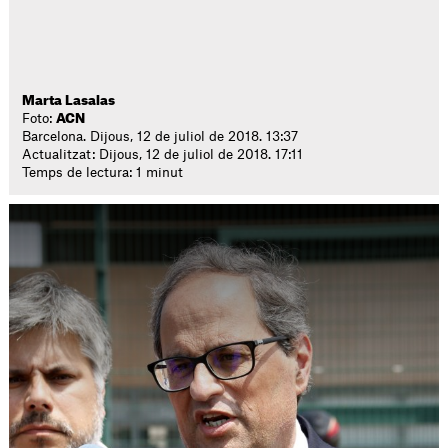
Marta Lasalas
Foto:
ACN
Barcelona. Dijous, 12 de juliol de 2018. 13:37
Actualitzat: Dijous, 12 de juliol de 2018. 17:11
Temps de lectura: 1 minut