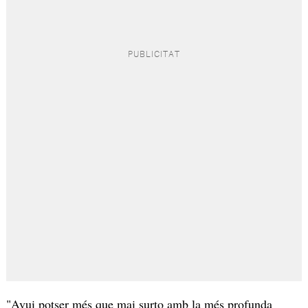
"Avui potser més que mai surto amb la més profunda