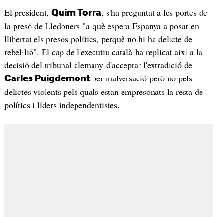
El president,
, s'ha preguntat a les portes de
Quim Torra
la presó de Lledoners "a què espera Espanya a posar en
llibertat els presos polítics, perquè no hi ha delicte de
rebel·lió". El cap de l'executiu català ha replicat així a la
decisió del tribunal alemany d'acceptar l'extradició de
per malversació però no pels
Carles Puigdemont
delictes violents pels quals estan empresonats la resta de
polítics i líders independentistes.