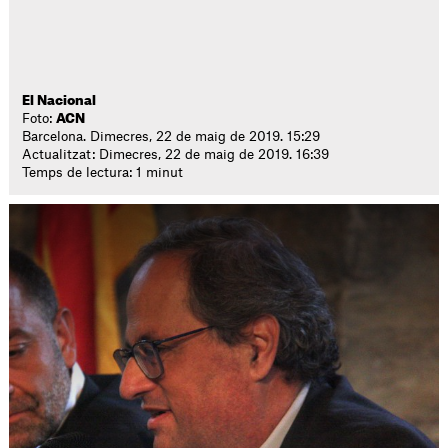
El Nacional
Foto:
ACN
Barcelona. Dimecres, 22 de maig de 2019. 15:29
Actualitzat: Dimecres, 22 de maig de 2019. 16:39
Temps de lectura: 1 minut