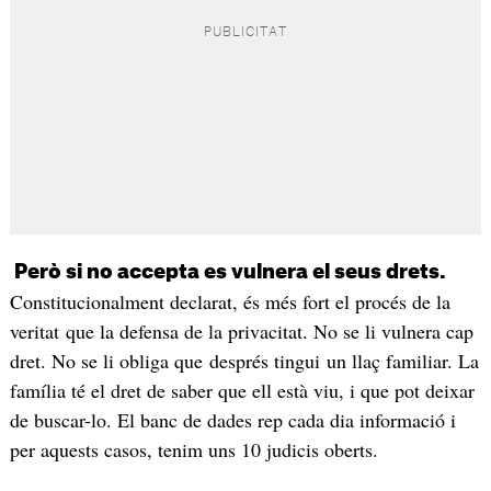
Però si no accepta es vulnera el seus drets.
Constitucionalment declarat, és més fort el procés de la
veritat que la defensa de la privacitat. No se li vulnera cap
dret. No se li obliga que després tingui un llaç familiar. La
família té el dret de saber que ell està viu, i que pot deixar
de buscar-lo. El banc de dades rep cada dia informació i
per aquests casos, tenim uns 10 judicis oberts.