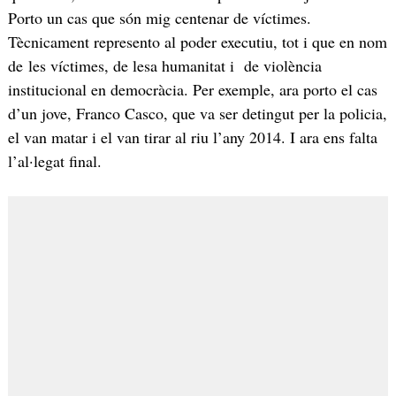
Porto un cas que són mig centenar de víctimes.
Tècnicament represento al poder executiu, tot i que en nom
de les víctimes, de lesa humanitat i de violència
institucional en democràcia. Per exemple, ara porto el cas
d’un jove, Franco Casco, que va ser detingut per la policia,
el van matar i el van tirar al riu l’any 2014. I ara ens falta
l’al·legat final.