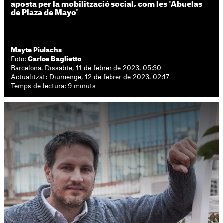
aposta per la mobilització social, com les 'Abuelas
de Plaza de Mayo'
Mayte Piulachs
Foto:
Carlos Baglietto
Barcelona. Dissabte, 11 de febrer de 2023. 05:30
Actualitzat: Diumenge, 12 de febrer de 2023. 02:17
Temps de lectura: 9 minuts