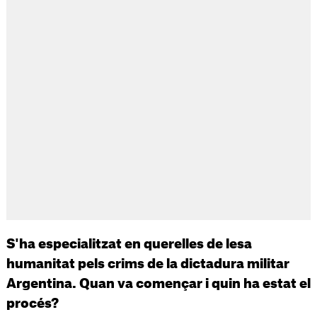
S'ha especialitzat en querelles de lesa
humanitat pels crims de la dictadura militar
Argentina. Quan va començar i quin ha estat el
procés?