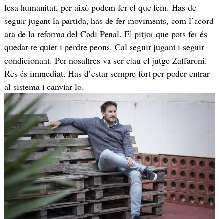
lesa humanitat, per això podem fer el que fem. Has de
seguir jugant la partida, has de fer moviments, com l’acord
ara de la reforma del Codi Penal. El pitjor que pots fer és
quedar-te quiet i perdre peons. Cal seguir jugant i seguir
condicionant. Per nosaltres va ser clau el jutge Zaffaroni.
Res és immediat. Has d’estar sempre fort per poder entrar
al sistema i canviar-lo.