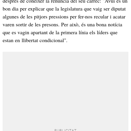
després de conèixer la renúncia del seu càrrec: "Avui és un
bon dia per explicar que la legislatura que vaig ser diputat
algunes de les pitjors pressions per fer-nos recular i acatar
varen sortir de les presons. Per això, és una bona notícia
que es vagin apartant de la primera línia els líders que
estan en llibertat condicional".