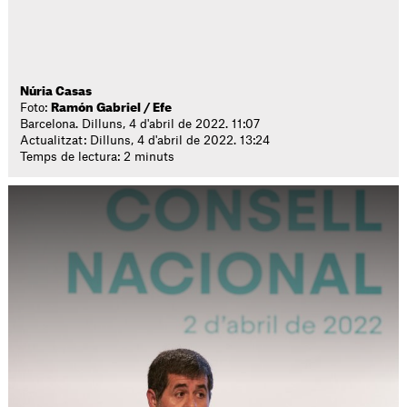
Núria Casas
Foto:
Ramón Gabriel / Efe
Barcelona. Dilluns, 4 d'abril de 2022. 11:07
Actualitzat: Dilluns, 4 d'abril de 2022. 13:24
Temps de lectura: 2 minuts