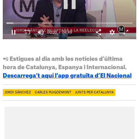
📲 Estigues al dia amb les notícies d’última
hora de Catalunya, Espanya i Internacional.
Descarrega’t aquí l’app gratuïta d’El Nacional
JORDI SÀNCHEZ
CARLES PUIGDEMONT
JUNTS PER CATALUNYA