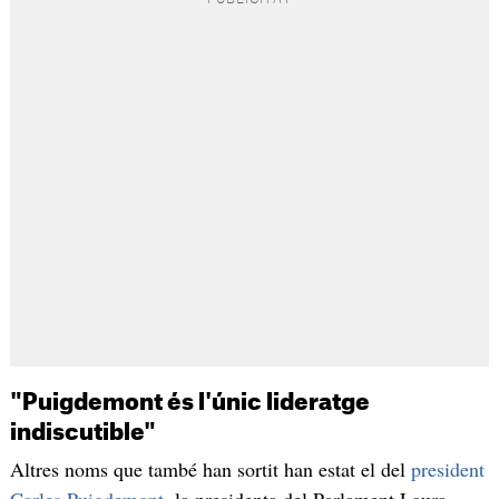
"Puigdemont és l'únic lideratge
indiscutible"
Altres noms que també han sortit han estat el del
president