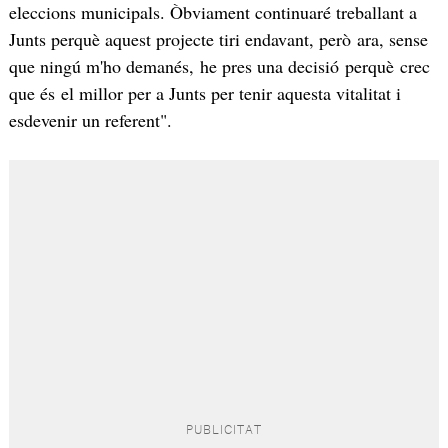
eleccions municipals. Òbviament continuaré treballant a
Junts perquè aquest projecte tiri endavant, però ara, sense
que ningú m'ho demanés, he pres una decisió perquè crec
que és el millor per a Junts per tenir aquesta vitalitat i
esdevenir un referent".