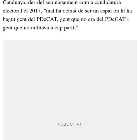
Catalunya, des del seu naixement com a candidatura
electoral el 2017, "mai ha deixat de ser un espai on hi ha
hagut gent del PDeCAT, gent que no era del PDeCAT i
gent que no militava a cap partit".