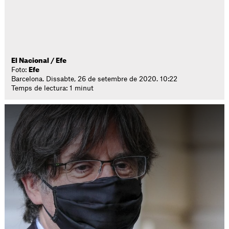
El Nacional / Efe
Foto:
Efe
Barcelona. Dissabte, 26 de setembre de 2020. 10:22
Temps de lectura: 1 minut