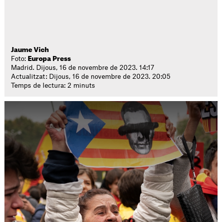
Jaume Vich
Foto:
Europa Press
Madrid. Dijous, 16 de novembre de 2023. 14:17
Actualitzat: Dijous, 16 de novembre de 2023. 20:05
Temps de lectura: 2 minuts