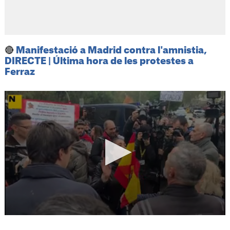
🔴
Manifestació a Madrid contra l'amnistia,
DIRECTE | Última hora de les protestes a
Ferraz