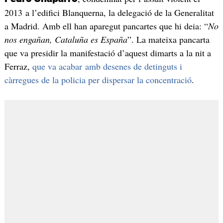
2013 a l’edifici Blanquerna, la delegació de la Generalitat
a Madrid. Amb ell han aparegut pancartes que hi deia: “
No
nos engañan, Cataluña es España
”. La mateixa pancarta
que va presidir la manifestació d’aquest dimarts a la nit a
Ferraz,
que va acabar amb desenes de detinguts i
càrregues de la policia per dispersar la concentració
.