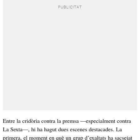
Entre la cridòria contra la premsa —especialment contra
La Sexta—, hi ha hagut dues escenes destacades. La
primera, el moment en què un grup d’exaltats ha sacsejat