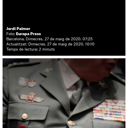
Jordi Palmer
Foto:
Europa Press
Barcelona. Dimecres, 27 de maig de 2020. 07:25
Actualitzat: Dimecres, 27 de maig de 2020. 10:10
Temps de lectura: 2 minuts