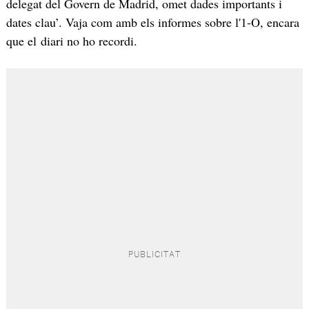
delegat del Govern de Madrid, omet dades importants i
dates clau’. Vaja com amb els informes sobre l'1-O, encara
que el diari no ho recordi.