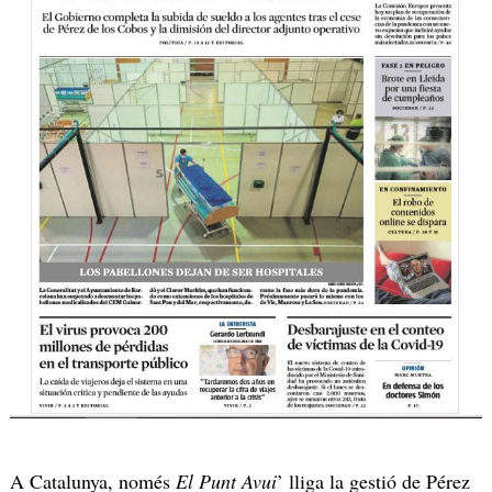
A Catalunya, només
El Punt Avui
’ lliga la gestió de Pérez