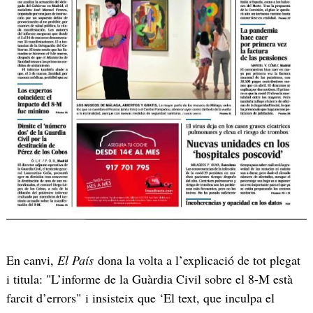
En canvi,
El País
dona la volta a l’explicació de tot plegat
i titula: "L’informe de la Guàrdia Civil sobre el 8-M està
farcit d’errors" i insisteix que ‘El text, que inculpa el