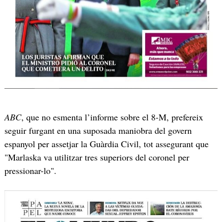
ABC
, que no esmenta l’informe sobre el 8-M, prefereix
seguir furgant en una suposada maniobra del govern
espanyol per assetjar la Guàrdia Civil, tot assegurant que
"Marlaska va utilitzar tres superiors del coronel per
pressionar-lo".