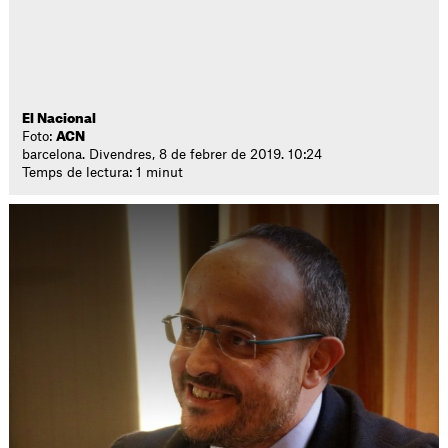
El Nacional
Foto:
ACN
barcelona. Divendres, 8 de febrer de 2019. 10:24
Temps de lectura: 1 minut