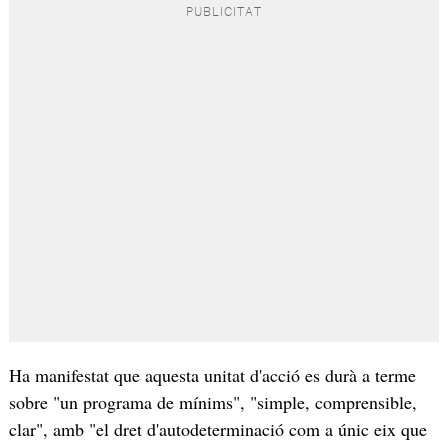
Ha manifestat que aquesta unitat d'acció es durà a terme
sobre "un programa de mínims", "simple, comprensible,
clar", amb "el dret d'autodeterminació com a únic eix que