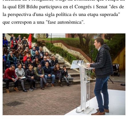
la qual EH Bildu participava en el Congrés i Senat "des de
la perspectiva d'una sigla política és una etapa superada"
que correspon a una "fase autonòmica".