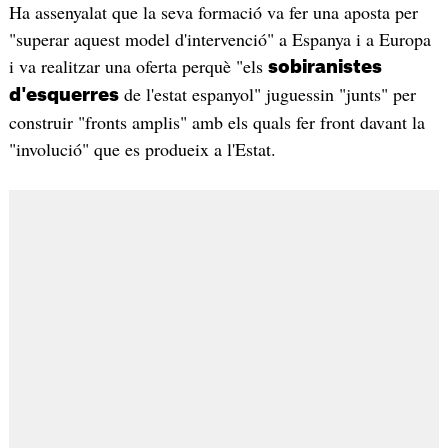
Ha assenyalat que la seva formació va fer una aposta per
"superar aquest model d'intervenció" a Espanya i a Europa
i va realitzar una oferta perquè "els
sobiranistes
de l'estat espanyol" juguessin "junts" per
d'esquerres
construir "fronts amplis" amb els quals fer front davant la
"involució" que es produeix a l'Estat.