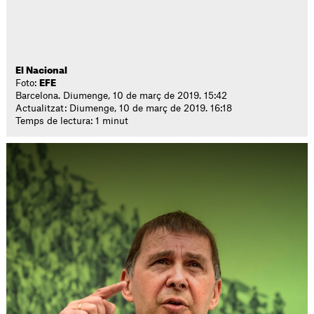
El Nacional
Foto:
EFE
Barcelona. Diumenge, 10 de març de 2019. 15:42
Actualitzat: Diumenge, 10 de març de 2019. 16:18
Temps de lectura: 1 minut