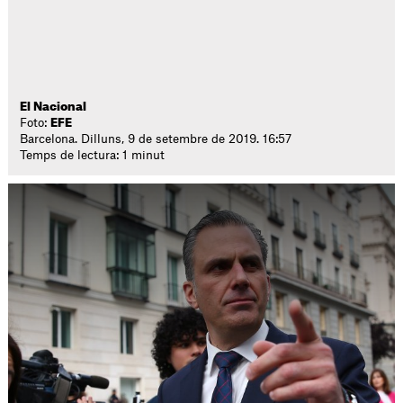
El Nacional
Foto:
EFE
Barcelona. Dilluns, 9 de setembre de 2019. 16:57
Temps de lectura: 1 minut