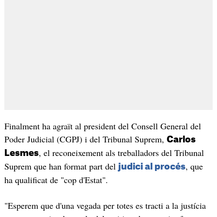
Finalment ha agraït al president del Consell General del
Poder Judicial (CGPJ) i del Tribunal Suprem,
Carlos
, el reconeixement als treballadors del Tribunal
Lesmes
Suprem que han format part del
, que
judici al procés
ha qualificat de "cop d'Estat".
"Esperem que d'una vegada per totes es tracti a la justícia