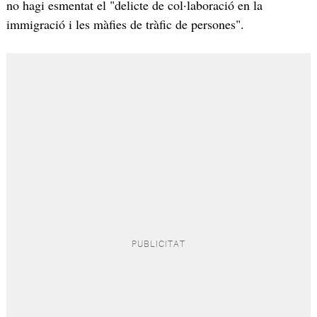
no hagi esmentat el "delicte de col·laboració en la
immigració i les màfies de tràfic de persones".