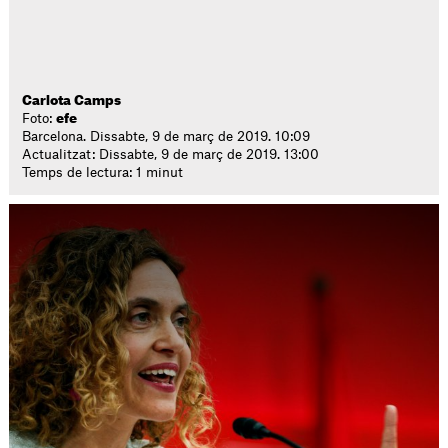
Carlota Camps
Foto:
efe
Barcelona. Dissabte, 9 de març de 2019. 10:09
Actualitzat: Dissabte, 9 de març de 2019. 13:00
Temps de lectura: 1 minut