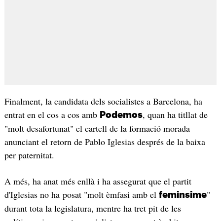
Finalment, la candidata dels socialistes a Barcelona, ha
entrat en el cos a cos amb
, quan ha titllat de
Podemos
"molt desafortunat" el cartell de la formació morada
anunciant el retorn de Pablo Iglesias després de la baixa
per paternitat.
A més, ha anat més enllà i ha assegurat que el partit
d'Iglesias no ha posat "molt èmfasi amb el
"
feminsime
durant tota la legislatura, mentre ha tret pit de les