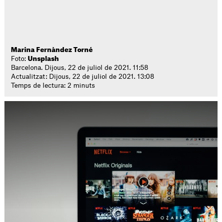
Marina Fernàndez Torné
Foto:
Unsplash
Barcelona. Dijous, 22 de juliol de 2021. 11:58
Actualitzat: Dijous, 22 de juliol de 2021. 13:08
Temps de lectura: 2 minuts