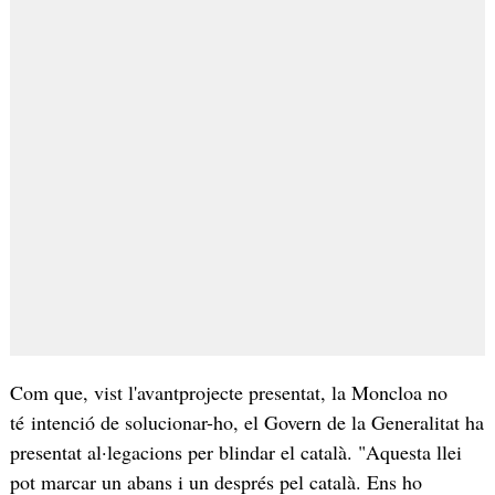
Com que, vist l'avantprojecte presentat, la Moncloa no
té intenció de solucionar-ho, el Govern de la Generalitat ha
presentat al·legacions per blindar el català. "Aquesta llei
pot marcar un abans i un després pel català. Ens ho