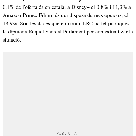
0,1% de l'oferta és en català, a Disney+ el 0,8% i l'1,3% a
Amazon Prime. Filmin és qui disposa de més opcions, el
18,9%. Són les dades que en nom d'ERC ha fet públiques
la diputada Raquel Sans al Parlament per contextualitzar la
situació.