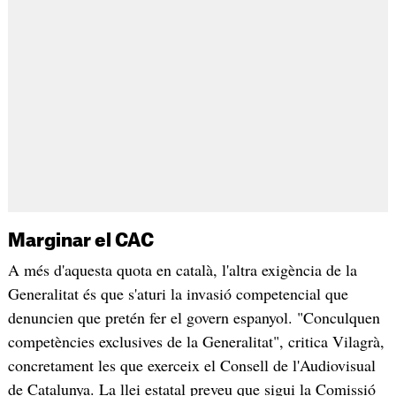
Marginar el CAC
A més d'aquesta quota en català, l'altra exigència de la
Generalitat és que s'aturi la invasió competencial que
denuncien que pretén fer el govern espanyol. "Conculquen
competències exclusives de la Generalitat", critica Vilagrà,
concretament les que exerceix el Consell de l'Audiovisual
de Catalunya. La llei estatal preveu que sigui la Comissió