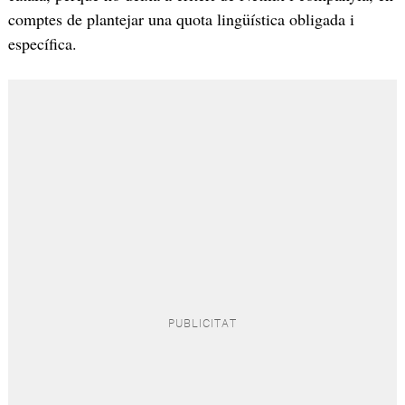
comptes de plantejar una quota lingüística obligada i
específica.