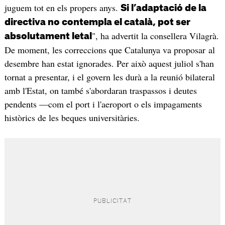
juguem tot en els propers anys.
Si l’adaptació de la
directiva no contempla el català, pot ser
", ha advertit la consellera Vilagrà.
absolutament letal
De moment, les correccions que Catalunya va proposar al
desembre han estat ignorades. Per això aquest juliol s'han
tornat a presentar, i el govern les durà a la reunió bilateral
amb l'Estat, on també s'abordaran traspassos i deutes
pendents —com el port i l'aeroport o els impagaments
històrics de les beques universitàries.