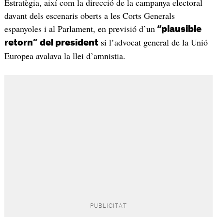
Estratègia, així com la direcció de la campanya electoral
davant dels escenaris oberts a les Corts Generals
espanyoles i al Parlament, en previsió d’un
“plausible
si l’advocat general de la Unió
retorn” del president
Europea avalava la llei d’amnistia.