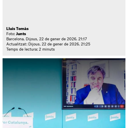
Lluís Tomàs
Foto:
Junts
Barcelona. Dijous, 22 de gener de 2026. 21:17
Actualitzat: Dijous, 22 de gener de 2026. 21:25
Temps de lectura: 2 minuts