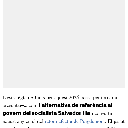
L’estratègia de Junts per aquest 2026 passa per tornar a
presentar-se com
l’alternativa de referència al
i convertir
govern del socialista Salvador Illa
aquest any en el del
retorn efectiu de Puigdemont
. El partit