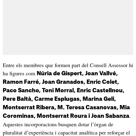
Entre els membres que formen part del Consell Assessor hi
ha figures com
Núria de Gispert, Joan Vallvé,
Ramon Farré, Joan Granados, Enric Colet,
Paco Sancho, Toni Morral, Enric Castellnou,
Pere Baltà, Carme Esplugas, Marina Geli,
Montserrat Ribera, M. Teresa Casanovas, Mia
.
Corominas, Montserrat Roura i Joan Sabanza
Aquestes incorporacions busquen dotar l’òrgan de
pluralitat d’experiència i capacitat analítica per reforçar el