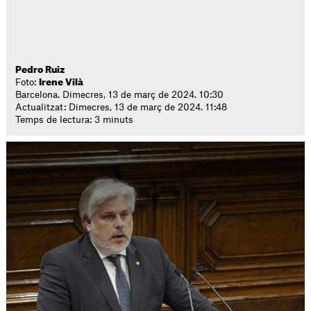
Pedro Ruiz
Foto:
Irene Vilà
Barcelona. Dimecres, 13 de març de 2024. 10:30
Actualitzat: Dimecres, 13 de març de 2024. 11:48
Temps de lectura: 3 minuts