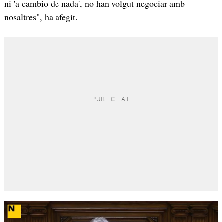
ni 'a cambio de nada', no han volgut negociar amb
nosaltres", ha afegit.