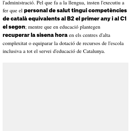
l'administració. Pel que fa a la llengua, insten l'executiu a
fer que el
personal de salut tingui competències
de català equivalents al B2 el primer any i al C1
; mentre que en educació plantegen
el segon
en els centres d'alta
recuperar la sisena hora
complexitat o equiparar la dotació de recursos de l'escola
inclusiva a tot el servei d'educació de Catalunya.