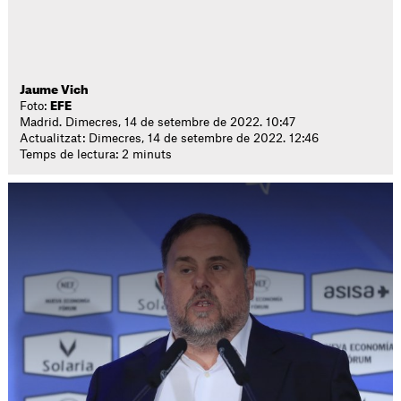
Jaume Vich
Foto:
EFE
Madrid. Dimecres, 14 de setembre de 2022. 10:47
Actualitzat: Dimecres, 14 de setembre de 2022. 12:46
Temps de lectura: 2 minuts