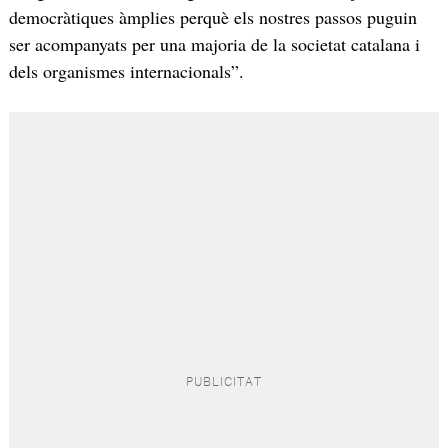
democràtiques àmplies perquè els nostres passos puguin
ser acompanyats per una majoria de la societat catalana i
dels organismes internacionals”.