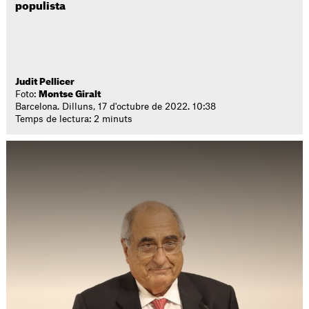
populista
Judit Pellicer
Foto:
Montse Giralt
Barcelona. Dilluns, 17 d'octubre de 2022. 10:38
Temps de lectura: 2 minuts