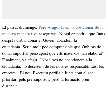
El passat diumenge,
Pere Aragonès es va posicionar de la
mateixa manera
i va assegurar: "Ningú entendria que Junts
després d'abandonar el Govern abandoni la
ciutadania. Seria molt poc comprensible que s'inhibís de
donar suport al pressupost que ells mateixos han elaborat".
Finalment, va afegir: "Nosaltres no abandonem a la
ciutadania, no desertem de les nostres responsabilitats, les
exercim". El nou Executiu perfila a Junts com el soci
prioritari pels pressupostos, però la formació pren
distancia.