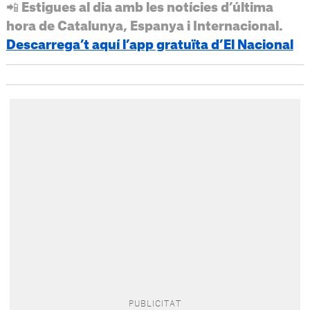
📲 Estigues al dia amb les notícies d’última
hora de Catalunya, Espanya i Internacional.
Descarrega’t aquí l’app gratuïta d’El Nacional