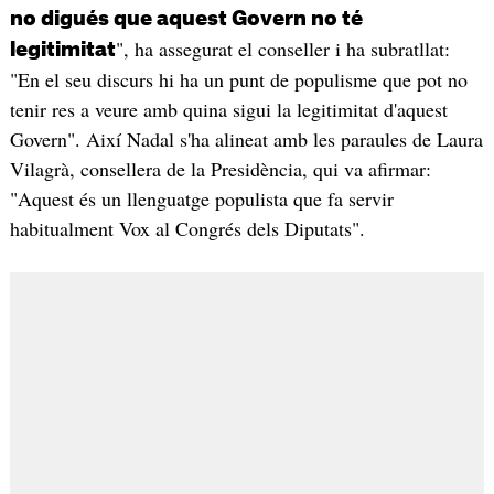
no digués que aquest Govern no té
", ha assegurat el conseller i ha subratllat:
legitimitat
"En el seu discurs hi ha un punt de populisme que pot no
tenir res a veure amb quina sigui la legitimitat d'aquest
Govern". Així Nadal s'ha alineat amb les paraules de Laura
Vilagrà, consellera de la Presidència, qui va afirmar:
"Aquest és un llenguatge populista que fa servir
habitualment Vox al Congrés dels Diputats".