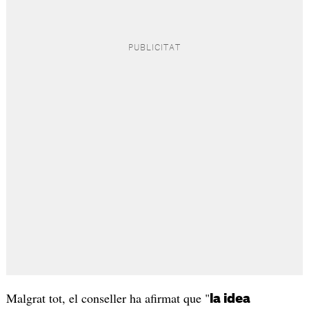
Malgrat tot, el conseller ha afirmat que "
la idea