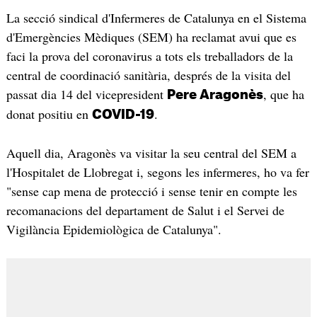
La secció sindical d'Infermeres de Catalunya en el Sistema
d'Emergències Mèdiques (SEM) ha reclamat avui que es
faci la prova del coronavirus a tots els treballadors de la
central de coordinació sanitària, després de la visita del
passat dia 14 del vicepresident
, que ha
Pere Aragonès
donat positiu en
.
COVID-19
Aquell dia, Aragonès va visitar la seu central del SEM a
l'Hospitalet de Llobregat i, segons les infermeres, ho va fer
"sense cap mena de protecció i sense tenir en compte les
recomanacions del departament de Salut i el Servei de
Vigilància Epidemiològica de Catalunya".