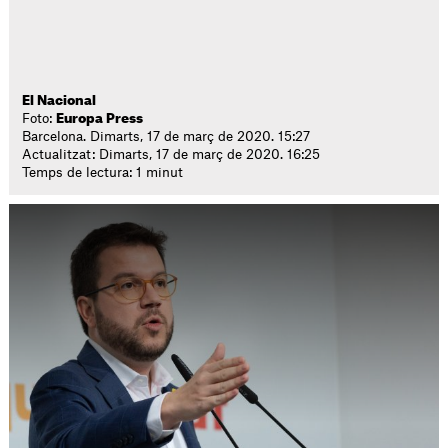
El Nacional
Foto:
Europa Press
Barcelona. Dimarts, 17 de març de 2020. 15:27
Actualitzat: Dimarts, 17 de març de 2020. 16:25
Temps de lectura: 1 minut