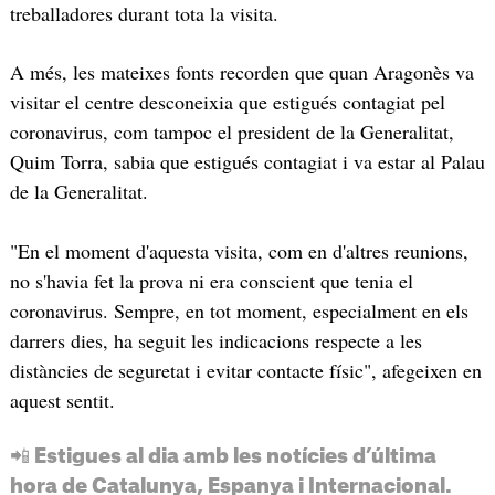
treballadores durant tota la visita.
A més, les mateixes fonts recorden que quan Aragonès va
visitar el centre desconeixia que estigués contagiat pel
coronavirus, com tampoc el president de la Generalitat,
Quim Torra, sabia que estigués contagiat i va estar al Palau
de la Generalitat.
"En el moment d'aquesta visita, com en d'altres reunions,
no s'havia fet la prova ni era conscient que tenia el
coronavirus. Sempre, en tot moment, especialment en els
darrers dies, ha seguit les indicacions respecte a les
distàncies de seguretat i evitar contacte físic", afegeixen en
aquest sentit.
📲 Estigues al dia amb les notícies d’última
hora de Catalunya, Espanya i Internacional.