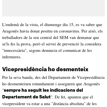
L'endemà de la vista, el diumenge dia 15, es va saber que
Aragonès havia donat positiu en coronavirus. Per això, els
treballadors de la seu central del SEM van demanar que
se'ls fes la prova, però el servei de prevenció la considera
"innecessària", segons denuncia el comunicat de les
infermeres.
Vicepresidència ho desmenteix
Per la seva banda, des del Departament de Vicepresidència
ho desmenteixen rotundament i asseguren que Aragonès
"
sempre ha seguit les indicacions del
". De fet, apunten que el
Departament de Salut
vicepresident va estar a una "distància absoluta" de les