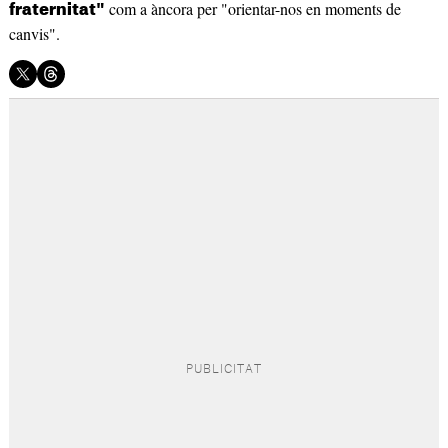
com a àncora per "orientar-nos en moments de
fraternitat"
canvis".