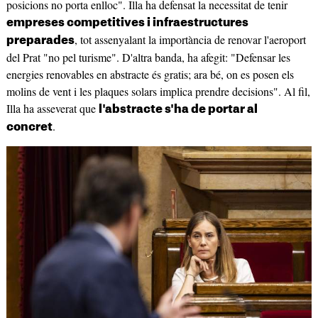
posicions no porta enlloc". Illa ha defensat la necessitat de tenir
empreses competitives i infraestructures
, tot assenyalant la importància de renovar l'aeroport
preparades
del Prat "no pel turisme". D'altra banda, ha afegit: "Defensar les
energies renovables en abstracte és gratis; ara bé, on es posen els
molins de vent i les plaques solars implica prendre decisions". Al fil,
Illa ha asseverat que
l'abstracte s'ha de portar al
.
concret