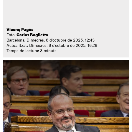
Vicenç Pagès
Foto:
Carlos Baglietto
Barcelona. Dimecres, 8 d'octubre de 2025. 12:43
Actualitzat: Dimecres, 8 d'octubre de 2025. 16:28
Temps de lectura: 3 minuts