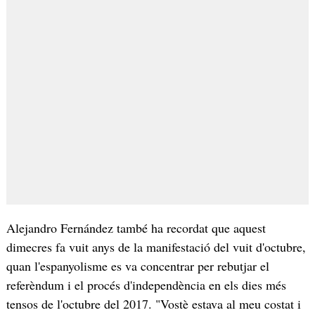
Alejandro Fernández també ha recordat que aquest
dimecres fa vuit anys de la manifestació del vuit d'octubre,
quan l'espanyolisme es va concentrar per rebutjar el
referèndum i el procés d'independència en els dies més
tensos de l'octubre del 2017. "Vostè estava al meu costat i