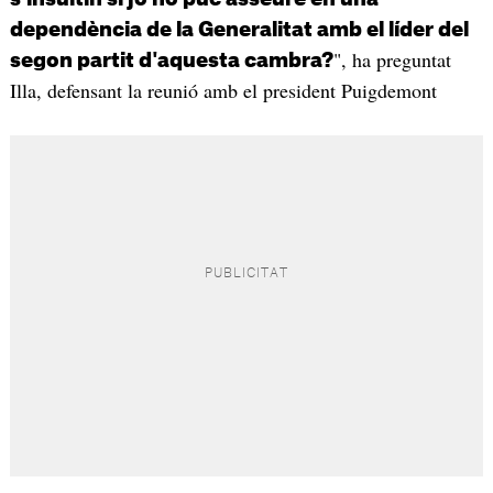
dependència de la Generalitat amb el líder del
", ha preguntat
segon partit d'aquesta cambra?
Illa, defensant la reunió amb el president Puigdemont