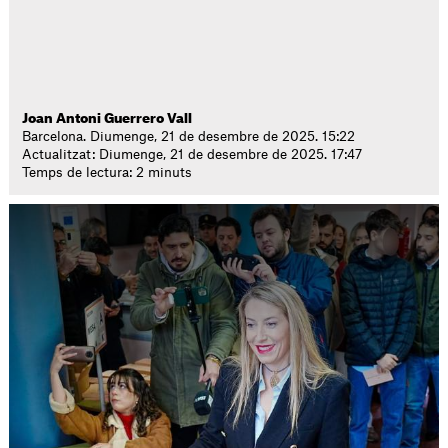
Joan Antoni Guerrero Vall
Barcelona. Diumenge, 21 de desembre de 2025. 15:22
Actualitzat: Diumenge, 21 de desembre de 2025. 17:47
Temps de lectura: 2 minuts