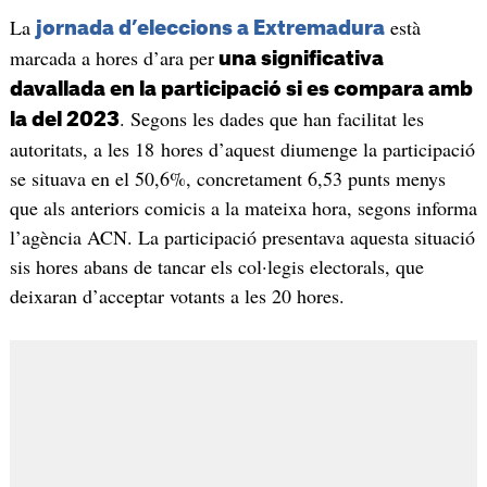
La
està
jornada d’eleccions a Extremadura
marcada a hores d’ara per
una significativa
davallada en la participació si es compara amb
. Segons les dades que han facilitat les
la del 2023
autoritats, a les 18 hores d’aquest diumenge la participació
se situava en el 50,6%, concretament 6,53 punts menys
que als anteriors comicis a la mateixa hora, segons informa
l’agència ACN. La participació presentava aquesta situació
sis hores abans de tancar els col·legis electorals, que
deixaran d’acceptar votants a les 20 hores.