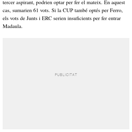
tercer aspirant, podrien optar per fer el mateix. En aquest
cas, sumarien 61 vots. Si la CUP també optés per Ferro,
els vots de Junts i ERC serien insuficients per fer entrar
Madaula.