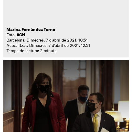
Marina Fernàndez Torné
Foto:
ACN
Barcelona. Dimecres, 7 d'abril de 2021. 10:51
Actualitzat: Dimecres, 7 d'abril de 2021. 12:31
Temps de lectura: 2 minuts