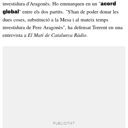
investidura d'Aragonès. Ho emmarquen en un "
acord
" entre els dos partits. "S'han de poder donar les
global
dues coses, substitució a la Mesa i al mateix temps
investidura de Pere Aragonès", ha defensat Torrent en una
entrevista a
El Matí de Catalunya Ràdio
.