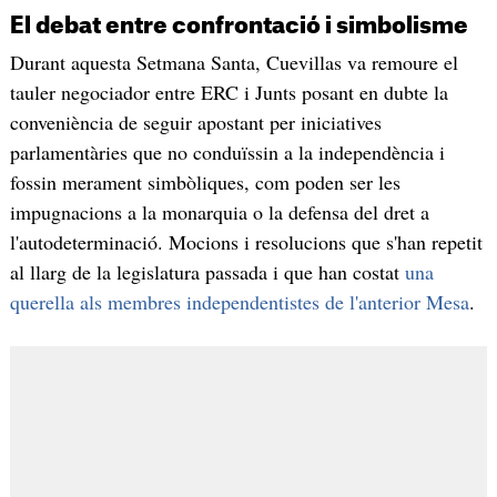
El debat entre confrontació i simbolisme
Durant aquesta Setmana Santa, Cuevillas va remoure el
tauler negociador entre ERC i Junts posant en dubte la
conveniència de seguir apostant per iniciatives
parlamentàries que no conduïssin a la independència i
fossin merament simbòliques, com poden ser les
impugnacions a la monarquia o la defensa del dret a
l'autodeterminació. Mocions i resolucions que s'han repetit
al llarg de la legislatura passada i que han costat
una
querella als membres independentistes de l'anterior Mesa
.