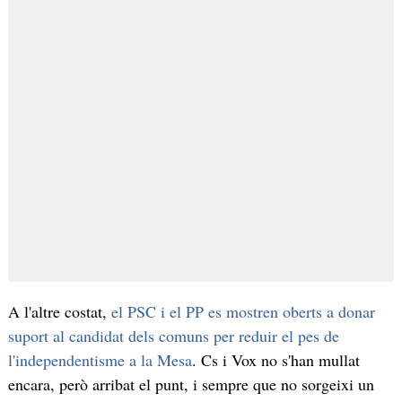
A l'altre costat,
el PSC i el PP es mostren oberts a donar
suport al candidat dels comuns per reduir el pes de
l'independentisme a la Mesa
. Cs i Vox no s'han mullat
encara, però arribat el punt, i sempre que no sorgeixi un