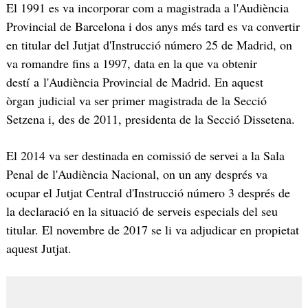
El 1991 es va incorporar com a magistrada a l'Audiència
Provincial de Barcelona i dos anys més tard es va convertir
en titular del Jutjat d'Instrucció número 25 de Madrid, on
va romandre fins a 1997, data en la que va obtenir
destí a l'Audiència Provincial de Madrid. En aquest
òrgan judicial va ser primer magistrada de la Secció
Setzena i, des de 2011, presidenta de la Secció Dissetena.
El 2014 va ser destinada en comissió de servei a la Sala
Penal de l'Audiència Nacional, on un any després va
ocupar el Jutjat Central d'Instrucció número 3 després de
la declaració en la situació de serveis especials del seu
titular. El novembre de 2017 se li va adjudicar en propietat
aquest Jutjat.