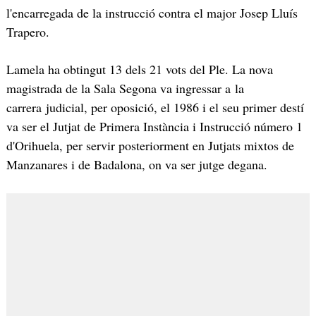
l'encarregada de la instrucció contra el major Josep Lluís
Trapero.
Lamela ha obtingut 13 dels 21 vots del Ple. La nova
magistrada de la Sala Segona va ingressar a la
carrera judicial, per oposició, el 1986 i el seu primer destí
va ser el Jutjat de Primera Instància i Instrucció número 1
d'Orihuela, per servir posteriorment en Jutjats mixtos de
Manzanares i de Badalona, on va ser jutge degana.