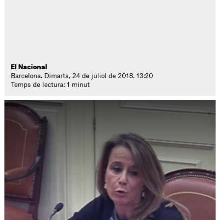
El Nacional
Barcelona. Dimarts, 24 de juliol de 2018. 13:20
Temps de lectura: 1 minut