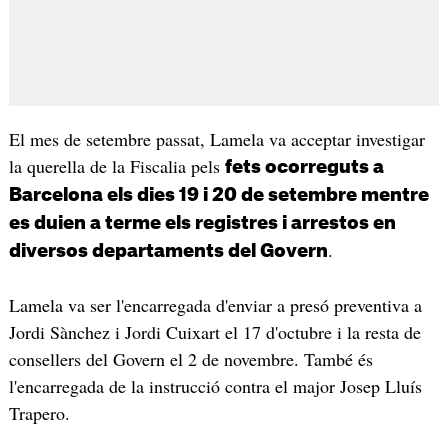
El mes de setembre passat, Lamela va acceptar investigar
la querella de la Fiscalia pels
fets ocorreguts a
Barcelona els dies 19 i 20 de setembre mentre
es duien a terme els registres i arrestos en
.
diversos departaments del Govern
Lamela va ser l'encarregada d'enviar a presó preventiva a
Jordi Sànchez i Jordi Cuixart el 17 d'octubre i la resta de
consellers del Govern el 2 de novembre. També és
l'encarregada de la instrucció contra el major Josep Lluís
Trapero.