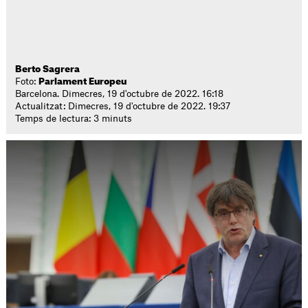
Berto Sagrera
Foto:
Parlament Europeu
Barcelona. Dimecres, 19 d'octubre de 2022. 16:18
Actualitzat: Dimecres, 19 d'octubre de 2022. 19:37
Temps de lectura: 3 minuts