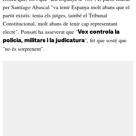
per Santiago Abascal "va tenir Espanya molt abans que el
partit existís: tenia els jutges, també el Tribunal
Constitucional, molt abans de tenir cap representant
electe". Ponsatí ha asseverat que "
Vox controla la
", fet que sosté que
policia, militars i la judicatura
"no és sorprenent".