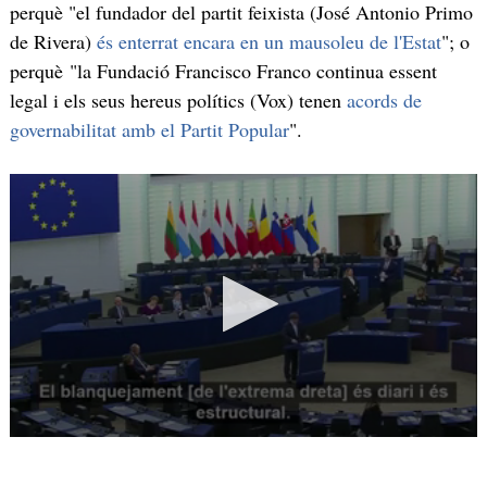
perquè "el fundador del partit feixista (José Antonio Primo
de Rivera)
és enterrat encara en un mausoleu de l'Estat
"; o
perquè "la Fundació Francisco Franco continua essent
legal i els seus hereus polítics (Vox) tenen
acords de
governabilitat amb el Partit Popular
".