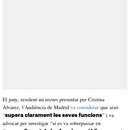
El juny, resolent un recurs presentat per Cristina
Álvarez, l’Audiència de Madrid
va considerar
que això
“
” i va
supera clarament les seves funcions
advocar per investigar “si es va sobrepassar en