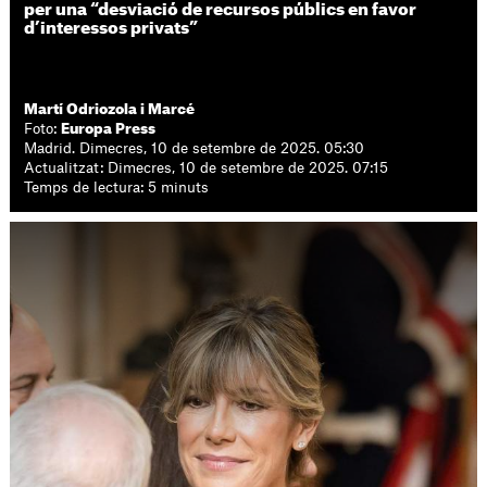
per una “desviació de recursos públics en favor
d’interessos privats”
Martí Odriozola i Marcé
Foto:
Europa Press
Madrid. Dimecres, 10 de setembre de 2025. 05:30
Actualitzat: Dimecres, 10 de setembre de 2025. 07:15
Temps de lectura: 5 minuts