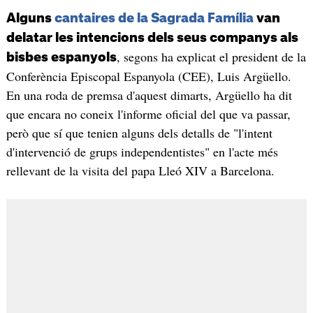
Alguns
cantaires de la Sagrada Família
van
delatar les intencions dels seus companys als
, segons ha explicat el president de la
bisbes espanyols
Conferència Episcopal Espanyola (CEE), Luis Argüello.
En una roda de premsa d'aquest dimarts, Argüello ha dit
que encara no coneix l'informe oficial del que va passar,
però que sí que tenien alguns dels detalls de "l'intent
d'intervenció de grups independentistes" en l'acte més
rellevant de la visita del papa Lleó XIV a Barcelona.