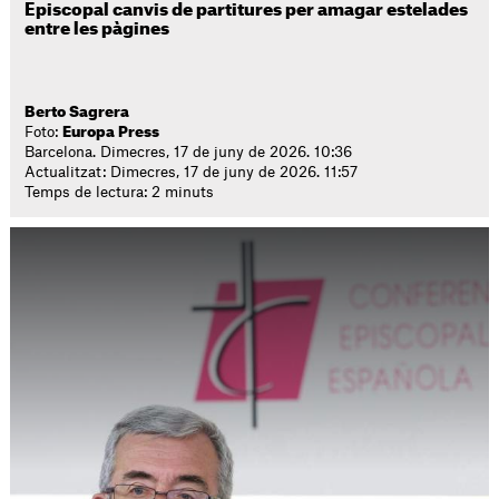
Episcopal canvis de partitures per amagar estelades
entre les pàgines
Berto Sagrera
Foto:
Europa Press
Barcelona. Dimecres, 17 de juny de 2026. 10:36
Actualitzat: Dimecres, 17 de juny de 2026. 11:57
Temps de lectura: 2 minuts