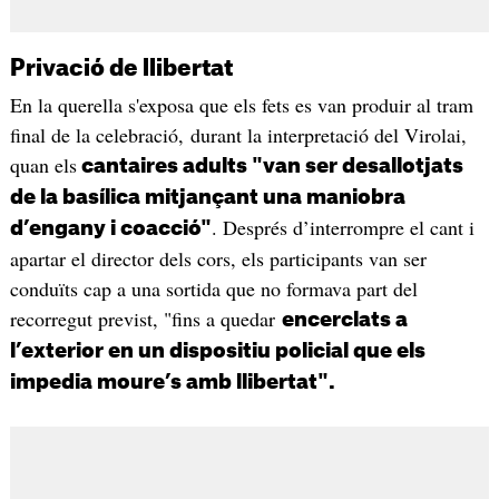
Privació de llibertat
En la querella s'exposa que els fets es van produir al tram
final de la celebració, durant la interpretació del Virolai,
quan els
cantaires adults "van ser desallotjats
de la basílica mitjançant una maniobra
. Després d’interrompre el cant i
d’engany i coacció"
apartar el director dels cors, els participants van ser
conduïts cap a una sortida que no formava part del
recorregut previst, "fins a quedar
encerclats a
l’exterior en un dispositiu policial que els
impedia moure’s amb llibertat".