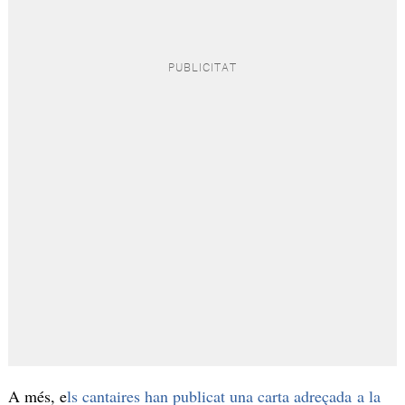
A més, e
ls cantaires han publicat una carta adreçada a la