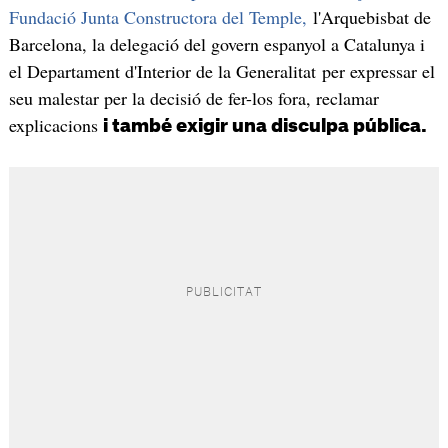
Fundació Junta Constructora del Temple,
l'Arquebisbat de
Barcelona, la delegació del govern espanyol a Catalunya i
el Departament d'Interior de la Generalitat per expressar el
seu malestar per la decisió de fer-los fora, reclamar
explicacions
i també exigir una disculpa pública.