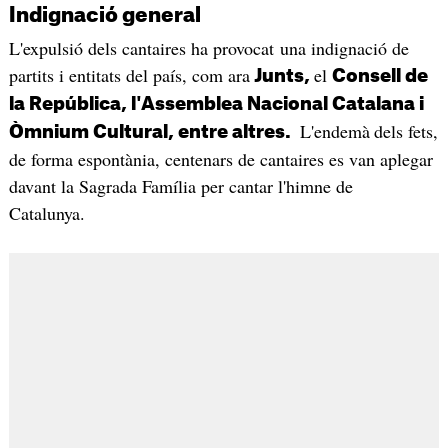
Indignació general
L'expulsió dels cantaires ha provocat una indignació de
partits i entitats del país, com ara
el
Junts,
Consell de
la República, l'Assemblea Nacional Catalana i
L'endemà
dels fets,
Òmnium Cultural, entre altres.
de forma espontània, centenars de cantaires es van aplegar
davant la Sagrada Família per cantar l'himne de
Catalunya.