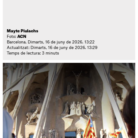
Mayte Piulachs
Foto:
ACN
Barcelona. Dimarts, 16 de juny de 2026. 13:22
Actualitzat: Dimarts, 16 de juny de 2026. 13:29
Temps de lectura: 3 minuts