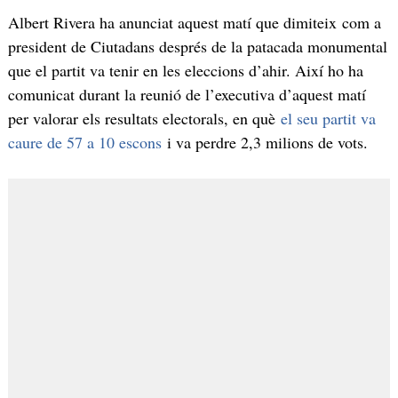
Albert Rivera ha anunciat aquest matí que dimiteix com a
president de Ciutadans després de la patacada monumental
que el partit va tenir en les eleccions d’ahir. Així ho ha
comunicat durant la reunió de l’executiva d’aquest matí
per valorar els resultats electorals, en què
el seu partit va
caure de 57 a 10 escons
i va perdre 2,3 milions de vots.