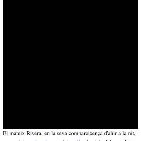
El mateix Rivera, en la seva compareixença d'ahir a la nit,