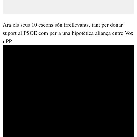
Ara els seus 10 escons són irrellevants, tant per donar
suport al PSOE com per a una hipotètica aliança entre Vox
i PP.