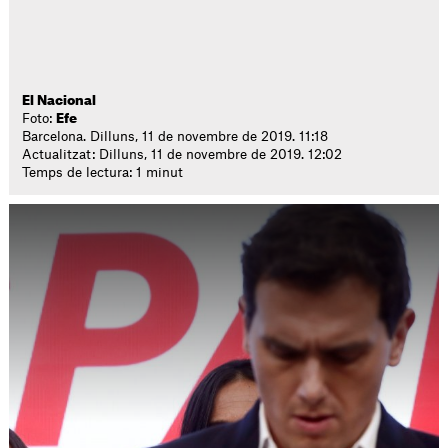
El Nacional
Foto:
Efe
Barcelona. Dilluns, 11 de novembre de 2019. 11:18
Actualitzat: Dilluns, 11 de novembre de 2019. 12:02
Temps de lectura: 1 minut