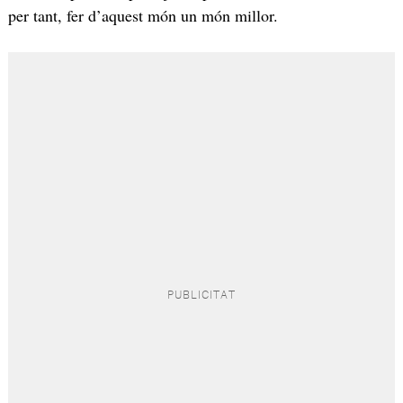
per tant, fer d’aquest món un món millor.