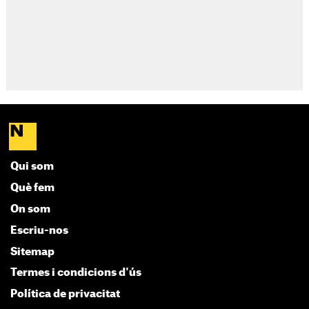
Qui som
Què fem
On som
Escriu-nos
Sitemap
Termes i condicions d'ús
Política de privacitat