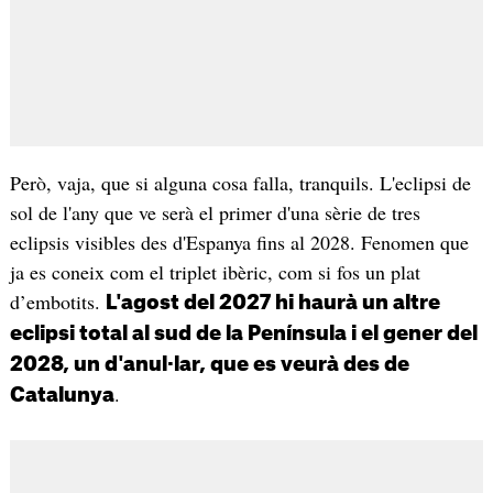
Però, vaja, que si alguna cosa falla, tranquils. L'eclipsi de
sol de l'any que ve serà el primer d'una sèrie de tres
eclipsis visibles des d'Espanya fins al 2028. Fenomen que
ja es coneix com el triplet ibèric, com si fos un plat
d’embotits.
L'agost del 2027 hi haurà un altre
eclipsi total al sud de la Península i el gener del
2028, un d'anul·lar, que es veurà des de
.
Catalunya