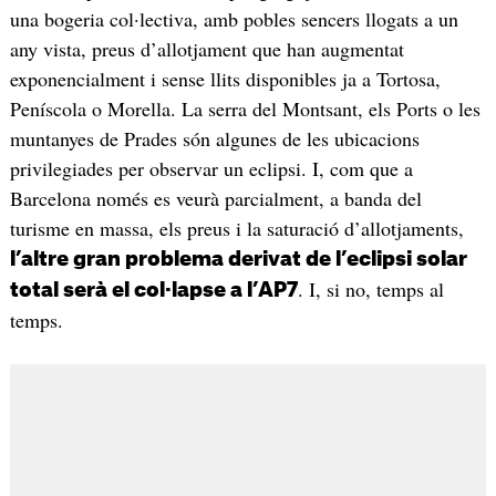
una bogeria col·lectiva, amb pobles sencers llogats a un
any vista, preus d’allotjament que han augmentat
exponencialment i sense llits disponibles ja a Tortosa,
Peníscola o Morella. La serra del Montsant, els Ports o les
muntanyes de Prades són algunes de les ubicacions
privilegiades per observar un eclipsi. I, com que a
Barcelona només es veurà parcialment, a banda del
turisme en massa, els preus i la saturació d’allotjaments,
l’altre gran problema derivat de l’eclipsi solar
. I, si no, temps al
total serà el col·lapse a l’AP7
temps.