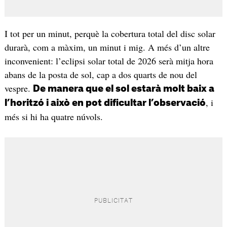
I tot per un minut, perquè la cobertura total del disc solar
durarà, com a màxim, un minut i mig. A més d’un altre
inconvenient: l’eclipsi solar total de 2026 serà mitja hora
abans de la posta de sol, cap a dos quarts de nou del
vespre.
De manera que el sol estarà molt baix a
, i
l’horitzó i això en pot dificultar l’observació
més si hi ha quatre núvols.