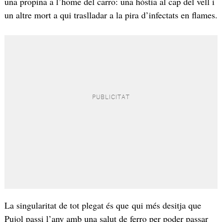
una propina a l’home del carro: una hòstia al cap del vell i
un altre mort a qui traslladar a la pira d’infectats en flames.
La singularitat de tot plegat és que qui més desitja que
Pujol passi l’any amb una salut de ferro per poder passar