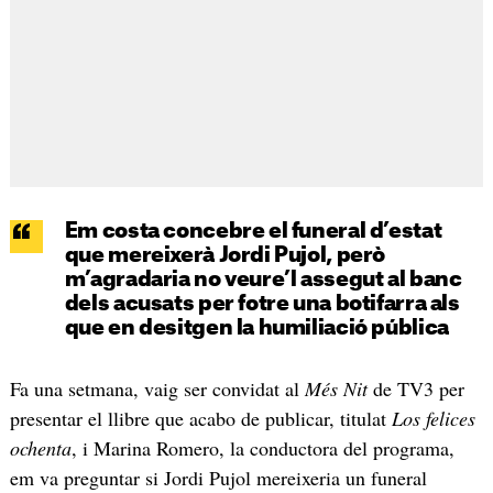
Em costa concebre el funeral d’estat
que mereixerà Jordi Pujol, però
m’agradaria no veure’l assegut al banc
dels acusats per fotre una botifarra als
que en desitgen la humiliació pública
Fa una setmana, vaig ser convidat al
Més Nit
de TV3 per
presentar el llibre que acabo de publicar, titulat
Los felices
ochenta
, i Marina Romero, la conductora del programa,
em va preguntar si Jordi Pujol mereixeria un funeral