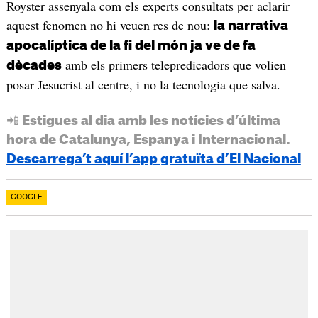
Royster assenyala com els experts consultats per aclarir
aquest fenomen no hi veuen res de nou:
la narrativa
apocalíptica de la fi del món ja ve de fa
amb els primers telepredicadors que volien
dècades
posar Jesucrist al centre, i no la tecnologia que salva.
📲 Estigues al dia amb les notícies d’última
hora de Catalunya, Espanya i Internacional.
Descarrega’t aquí l’app gratuïta d’El Nacional
GOOGLE