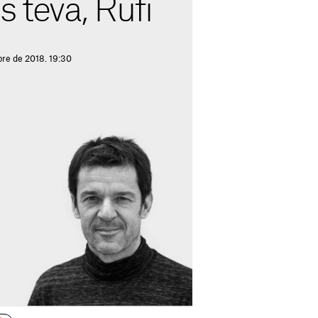
s teva, Rufi
re de 2018. 19:30