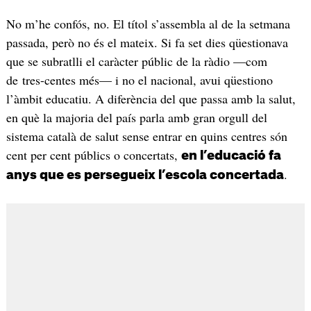
No m’he confós, no. El títol s’assembla al de la setmana
passada, però no és el mateix. Si fa set dies qüestionava
que se subratlli el caràcter públic de la ràdio —com
de tres-centes més— i no el nacional, avui qüestiono
l’àmbit educatiu. A diferència del que passa amb la salut,
en què la majoria del país parla amb gran orgull del
sistema català de salut sense entrar en quins centres són
cent per cent públics o concertats,
en l’educació fa
.
anys que es persegueix l’escola concertada