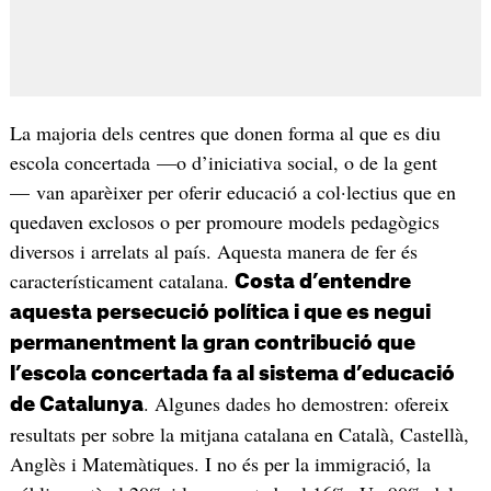
La majoria dels centres que donen forma al que es diu
escola concertada —o d’iniciativa social, o de la gent
— van aparèixer per oferir educació a col·lectius que en
quedaven exclosos o per promoure models pedagògics
diversos i arrelats al país. Aquesta manera de fer és
característicament catalana.
Costa d’entendre
aquesta persecució política i que es negui
permanentment la gran contribució que
l’escola concertada fa al sistema d’educació
. Algunes dades ho demostren: ofereix
de Catalunya
resultats per sobre la mitjana catalana en Català, Castellà,
Anglès i Matemàtiques. I no és per la immigració, la