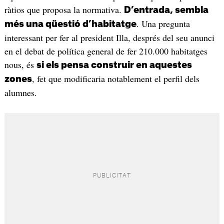
ràtios que proposa la normativa.
D’entrada, sembla
. Una pregunta
més una qüestió d’habitatge
interessant per fer al president Illa, després del seu anunci
en el debat de política general de fer 210.000 habitatges
nous, és
si els pensa construir en aquestes
, fet que modificaria notablement el perfil dels
zones
alumnes.