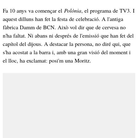
Fa 10 anys va començar el
Polònia
, el programa de TV3. I
aquest dilluns han fet la festa de celebració. A l'antiga
fàbrica Damm de BCN. Això vol dir que de cervesa no
n'ha faltat. Ni abans ni després de l'emissió que han fet del
capítol del dijous. A destacar la persona, no diré qui, que
s'ha acostat a la barra i, amb una gran visió del moment i
el lloc, ha exclamat: posi'm una Moritz.