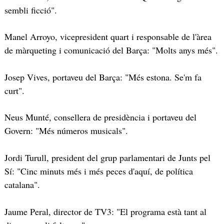
sembli ficció".
Manel Arroyo, vicepresident quart i responsable de l'àrea
de màrqueting i comunicació del Barça: "Molts anys més".
Josep Vives, portaveu del Barça: "Més estona. Se'm fa
curt".
Neus Munté, consellera de presidència i portaveu del
Govern: "Més números musicals".
Jordi Turull, president del grup parlamentari de Junts pel
Sí: "Cinc minuts més i més peces d'aquí, de política
catalana".
Jaume Peral, director de TV3: "El programa està tant al