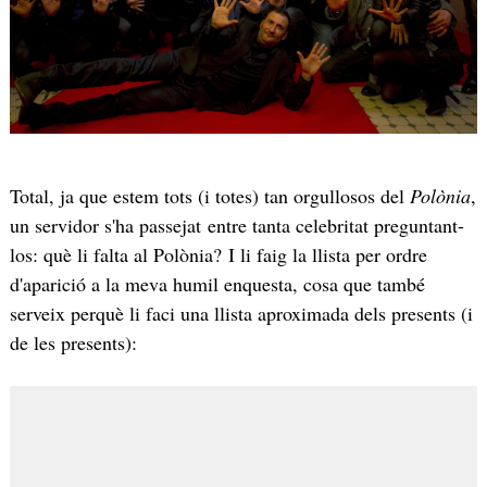
Total, ja que estem tots (i totes) tan orgullosos del
Polònia
,
un servidor s'ha passejat entre tanta celebritat preguntant-
los: què li falta al Polònia? I li faig la llista per ordre
d'aparició a la meva humil enquesta, cosa que també
serveix perquè li faci una llista aproximada dels presents (i
de les presents):