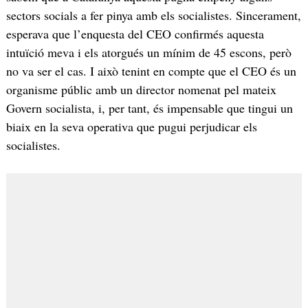
sectors socials a fer pinya amb els socialistes. Sincerament,
esperava que l’enquesta del CEO confirmés aquesta
intuïció meva i els atorgués un mínim de 45 escons, però
no va ser el cas. I això tenint en compte que el CEO és un
organisme públic amb un director nomenat pel mateix
Govern socialista, i, per tant, és impensable que tingui un
biaix en la seva operativa que pugui perjudicar els
socialistes.