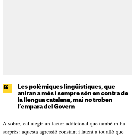
Les polèmiques lingüístiques, que
aniran a més i sempre són en contra de
la llengua catalana, mai no troben
l’empara del Govern
A sobre, cal afegir un factor addicional que també m’ha
sorprès: aquesta agressió constant i latent a tot allò que